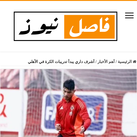
الرئيسية
/
أهم الأخبار
/
أشرف داري يبدأ تدريبات الكرة في الأهلي