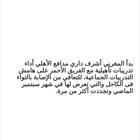
بدأ المغربي أشرف داري مدافع الأهلي أداء
تدريبات تأهيلية مع الفريق الأحمر على هامش
التدريبات الجماعية، للتعافي من الإصابة بالتواء
فى الكاحل والتي تعرض لها في شهر سبتمبر
الماضي وتجددت أكثر من مرة.