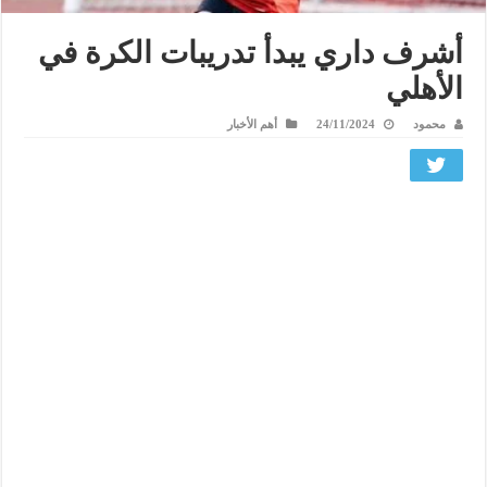
أشرف داري يبدأ تدريبات الكرة في
الأهلي
محمود
24/11/2024
أهم الأخبار