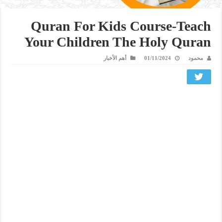
Quran For Kids Course-Teach
Your Children The Holy Quran
محمود
01/11/2024
أهم الأخبار