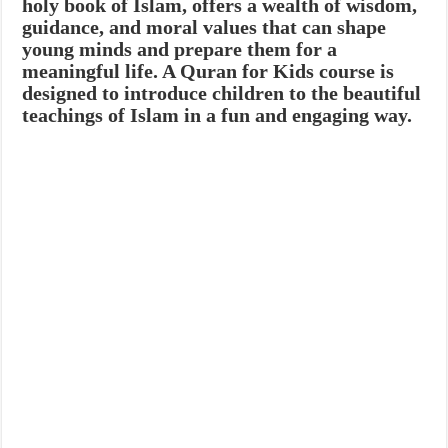
holy book of Islam, offers a wealth of wisdom,
guidance, and moral values that can shape
young minds and prepare them for a
meaningful life.
A Quran for Kids course is
designed to introduce children to the beautiful
teachings of Islam in a fun and engaging way.