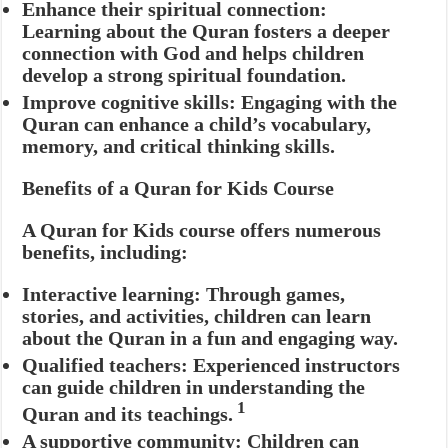
Enhance their spiritual connection:
Learning about the Quran fosters a deeper
connection with God and helps children
develop a strong spiritual foundation.
Improve cognitive skills:
Engaging with the
Quran can enhance a child’s vocabulary,
memory, and critical thinking skills.
Benefits of a Quran for Kids Course
A Quran for Kids course offers numerous
benefits, including:
Interactive learning:
Through games,
stories, and activities, children can learn
about the Quran in a fun and engaging way.
Qualified teachers:
Experienced instructors
can guide children in understanding the
1
Quran and its teachings.
A supportive community:
Children can