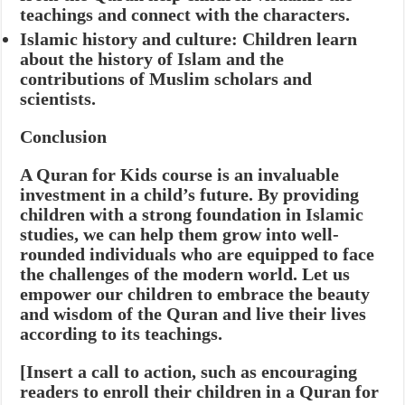
teachings and connect with the characters.
Islamic history and culture:
Children learn
about the history of Islam and the
contributions of Muslim scholars and
scientists.
Conclusion
A Quran for Kids course is an invaluable
investment in a child’s future. By providing
children with a strong foundation in Islamic
studies, we can help them grow into well-
rounded individuals who are equipped to face
the challenges of the modern world. Let us
empower our children to embrace the beauty
and wisdom of the Quran and live their lives
according to its teachings.
[Insert a call to action, such as encouraging
readers to enroll their children in a Quran for