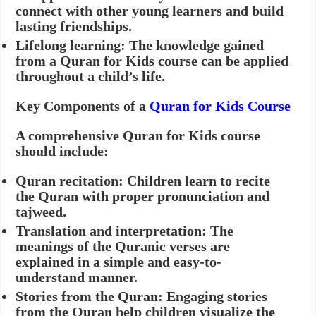
connect with other young learners and build
lasting friendships.
Lifelong learning:
The knowledge gained
from a Quran for Kids course can be applied
throughout a child’s life.
Key Components of a
Quran for Kids Course
A comprehensive Quran for Kids course
should include:
Quran recitation:
Children learn to recite
the Quran with proper pronunciation and
tajweed.
Translation and interpretation:
The
meanings of the Quranic verses are
explained in a simple and easy-to-
understand manner.
Stories from the Quran:
Engaging stories
from the Quran help children visualize the