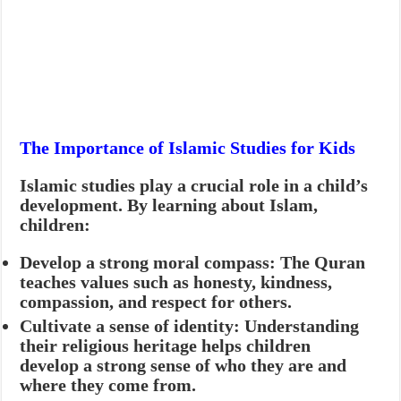
The Importance of Islamic Studies for Kids
Islamic studies play a crucial role in a child’s
development.
By learning about Islam,
children:
Develop a strong moral compass:
The Quran
teaches values such as honesty, kindness,
compassion, and respect for others.
Cultivate a sense of identity:
Understanding
their religious heritage helps children
develop a strong sense of who they are and
where they come from.