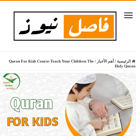
الرئيسية
/
أهم الأخبار
/
Quran For Kids Course-Teach Your Children The
Holy Quran