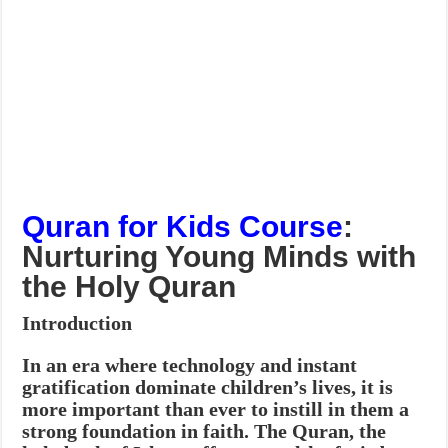
Quran for Kids Course
:
Nurturing Young Minds with
the Holy Quran
Introduction
In an era where technology and instant
gratification dominate children’s lives, it is
more important than ever to instill in them a
strong foundation in faith.
The Quran, the