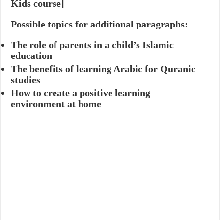
Kids course]
Possible topics for additional paragraphs:
The role of parents in a child’s Islamic
education
The benefits of learning Arabic for Quranic
studies
How to create a positive learning
environment at home