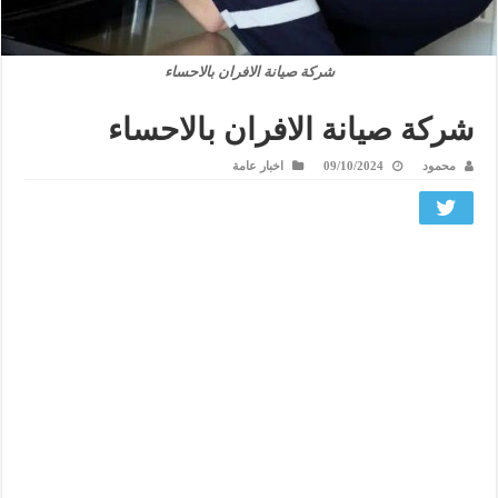
شركة صيانة الافران بالاحساء
شركة صيانة الافران بالاحساء
محمود
09/10/2024
اخبار عامة