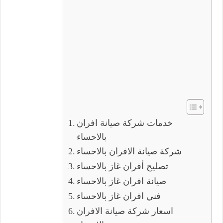
خدمات شركة صيانة افران
بالاحساء
شركة صيانة الافران بالاحساء
تصليح أفران غاز بالاحساء
صيانة افران غاز بالاحساء
فني افران غاز بالاحساء
اسعار شركة صيانة الافران