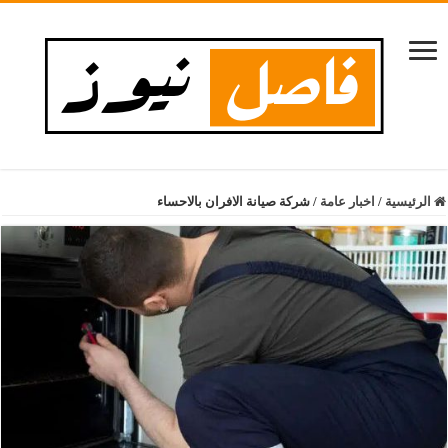
الرئيسية
/
اخبار عامة
/
شركة صيانة الافران بالاحساء