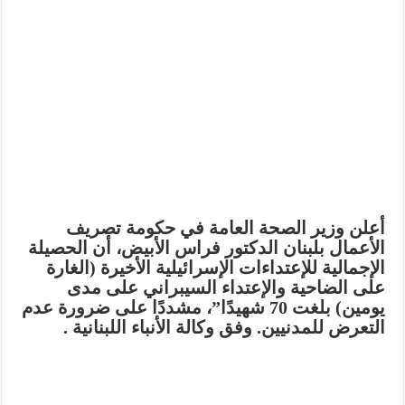
أعلن وزير الصحة العامة في حكومة تصريف
الأعمال بلبنان الدكتور فراس الأبيض، أن الحصيلة
الإجمالية للإعتداءات الإسرائيلية الأخيرة (الغارة
على الضاحية والإعتداء السيبراني على مدى
يومين) بلغت 70 شهيدًا”، مشددًا على ضرورة عدم
التعرض للمدنيين. وفق وكالة الأنباء اللبنانية .