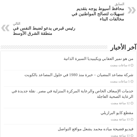
السابق
محافظ أسيوط يوجه بتقديم
تسهيلات لتصالح المواطنين في
مخالفات البناء
التالي
رئيس قبرص يدعو لضبط النفس في
منطقة الشرق الأوسط
آخر الأخبار
من هو نمير العقابي ويكيبيديا السيرة الذاتية
شركة مصاعد المضيان – خبرة منذ 1980 في حلول المصاعد بالكويت
خدمات الإسعاف الخاص والرعاية المركزة المنزلية في مصر.. نقلة جديدة في
الرعاية الصحية العاجلة
مقطع كايو البرازيلي
فيديو فضيحة مياده محمد يشعل مواقع التواصل