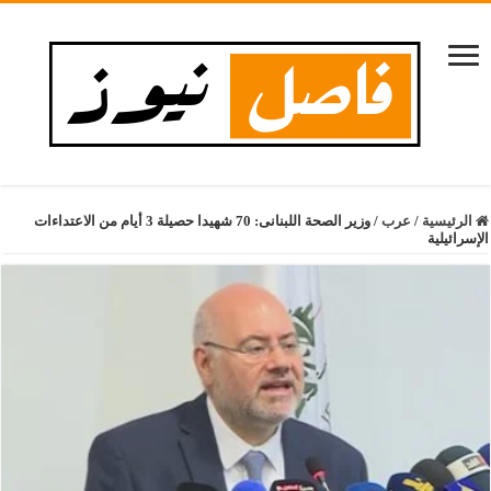
الرئيسية
/
عرب
/
وزير الصحة اللبنانى: 70 شهيدا حصيلة 3 أيام من الاعتداءات
الإسرائيلية