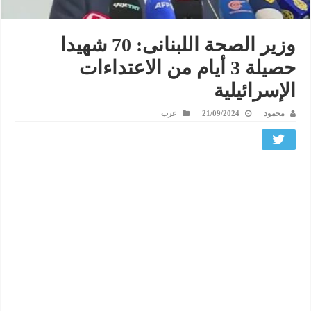
وزير الصحة اللبنانى: 70 شهيدا
حصيلة 3 أيام من الاعتداءات
الإسرائيلية
محمود
21/09/2024
عرب