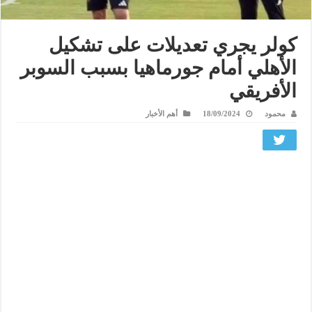
كولر يجري تعديلات على تشكيل
الأهلي أمام جورماهيا بسبب السوبر
الأفريقي
محمود
18/09/2024
أهم الأخبار