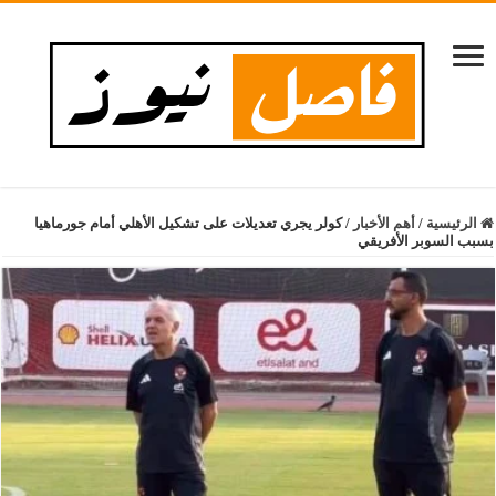
الرئيسية
/
أهم الأخبار
/
كولر يجري تعديلات على تشكيل الأهلي أمام جورماهيا
بسبب السوبر الأفريقي