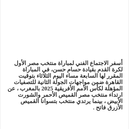
أسفر الاجتماع الفني لمباراة منتخب مصر الأول
لكرة القدم بقيادة حسام حسن، في المباراة
المقرر لها السابعة مساء اليوم الثلاثاء بتوقيت
القاهرة ضمن مواجهات الجولة الثانية للتصفيات
المؤهلة لكأس الأمم الأفريقية 2025 بالمغرب ، عن
ارتداء منتخب مصر القميص الأحمر والشورت
الأبيض ، بينما يرتدي منتخب بتسوانا القميص
الأزرق فاتح .