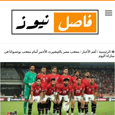
الرئيسية
/
أهم الأخبار
/
منتخب مصر بالتيشيرت الأحمر أمام منتخب بوتسوانا فى
مباراة اليوم