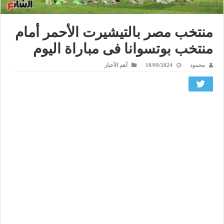
منتخب مصر بالتيشيرت الأحمر أمام
منتخب بوتسوانا فى مباراة اليوم
محمود
10/09/2024
أهم الأخبار