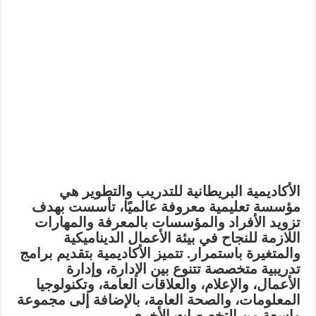
الأكاديمية البريطانية للتدريب والتطوير هي
مؤسسة تعليمية معروفة عالميًا، تأسست بهدف
تزويد الأفراد والمؤسسات بالمعرفة والمهارات
اللازمة للنجاح في بيئة الأعمال الديناميكية
والمتغيرة باستمرار. تتميز الأكاديمية بتقديم برامج
تدريبية متخصصة تتنوع بين الإدارة، وإدارة
الأعمال، والإعلام، والعلاقات العامة، وتكنولوجيا
المعلومات، والصحة العامة، بالإضافة إلى مجموعة
واسعة من التخصصات الأخرى.