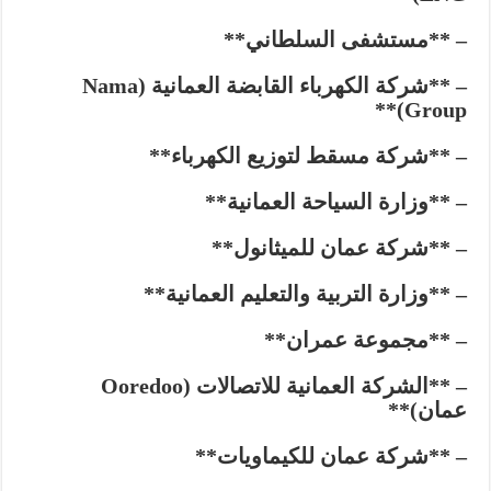
– **مستشفى السلطاني**
– **شركة الكهرباء القابضة العمانية (Nama
Group)**
– **شركة مسقط لتوزيع الكهرباء**
– **وزارة السياحة العمانية**
– **شركة عمان للميثانول**
– **وزارة التربية والتعليم العمانية**
– **مجموعة عمران**
– **الشركة العمانية للاتصالات (Ooredoo
عمان)**
– **شركة عمان للكيماويات**