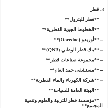
قطر
– **قطر للبترول**
– **الخطوط الجوية القطرية**
– **أوريدو (Ooredoo)**
– **بنك قطر الوطني (QNB)**
– **مجموعة صناعات قطر**
– **مستشفى حمد العام**
– **شركة الكهرباء والماء القطرية**
– **الهيئة العامة للسياحة**
– **مؤسسة قطر للتربية والعلوم وتنمية
المجتمع**