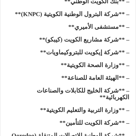
– **بنك الكويت الوطني**
– **شركة البترول الوطنية الكويتية (KNPC)**
– **مستشفى الأميري**
– **شركة مشاريع الكويت (كيبكو)**
– **شركة إيكويت للبتروكيماويات**
– **وزارة الصحة الكويتية**
– **الهيئة العامة للصناعة**
– **شركة الخليج للكابلات والصناعات
الكهربائية**
– **وزارة التربية والتعليم الكويتية**
– **شركة الكويت للتأمين**
– **شركة الوطنية للاتصالات المتنقلة (Ooredoo