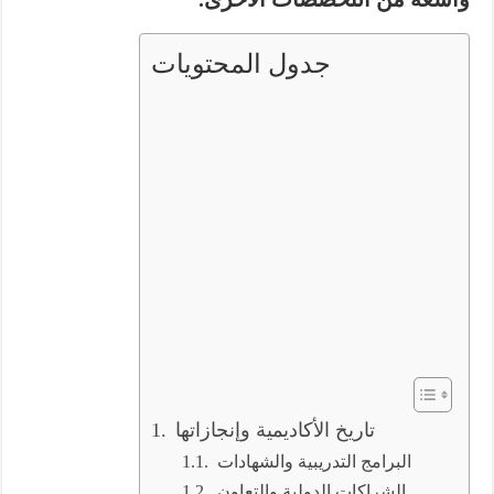
جدول المحتويات
تاريخ الأكاديمية وإنجازاتها
البرامج التدريبية والشهادات
الشراكات الدولية والتعاون