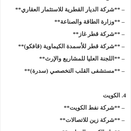
– **شركة الديار القطرية للاستثمار العقاري**
– **وزارة الطاقة والصناعة**
– **شركة قطر غاز**
– **شركة قطر للأسمدة الكيماوية (قافكو)**
– **اللجنة العليا للمشاريع والإرث**
– **مستشفى القلب التخصصي (سدرة)**
الكويت
– **شركة نفط الكويت**
– **شركة زين للاتصالات**