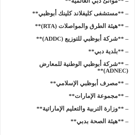
– **موانئ دبي العالمية**
– **مستشفى كليفلاند كلينك أبوظبي**
– **هيئة الطرق والمواصلات (RTA)**
– **شركة أبوظبي للتوزيع (ADDC)**
– **بلدية دبي**
– **شركة أبوظبي الوطنية للمعارض
(ADNEC)**
– **مصرف أبوظبي الإسلامي**
– **مجموعة الإمارات**
– **وزارة التربية والتعليم الإماراتية**
– **هيئة الصحة بدبي**