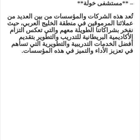
– **مستشفى خولة**
تُعد هذه الشركات والمؤسسات من بين العديد من
عملائنا المرموقين في منطقة الخليج العربي، حيث
نفخر بشراكاتنا الطويلة معهم والتي تعكس التزام
الأكاديمية البريطانية للتدريب والتطوير بتقديم
أفضل الخدمات التدريبية والتطويرية التي تساهم
في تعزيز الأداء والتميز في هذه المؤسسات.