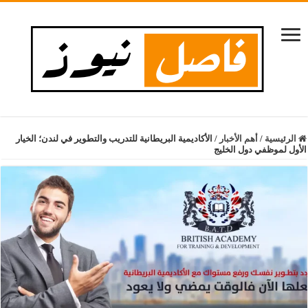
الرئيسية
/
أهم الأخبار
/
الأكاديمية البريطانية للتدريب والتطوير في لندن؛ الخيار
الأول لموظفي دول الخليج