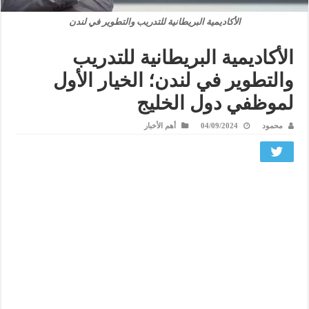
الأكاديمية البريطانية للتدريب والتطوير في لندن
الأكاديمية البريطانية للتدريب
والتطوير في لندن؛ الخيار الأول
لموظفي دول الخليج
محمود
04/09/2024
أهم الأخبار