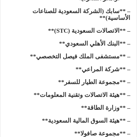
– **سابك (الشركة السعودية للصناعات
الأساسية)**
– **الاتصالات السعودية (STC)**
– **البنك الأهلي السعودي**
– **مستشفى الملك فيصل التخصصي**
– **شركة المراعي**
– **مجموعة الطيار للسفر**
– **هيئة الاتصالات وتقنية المعلومات**
– **وزارة الطاقة**
– **هيئة السوق المالية السعودية**
– **مجموعة صافولا**