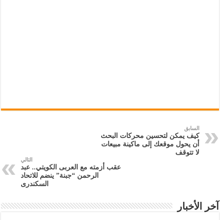
السابق
كيف يمكن لتحسين محركات البحث
أن يحول موقعك إلى ماكينة مبيعات
لا تتوقف
التالي
عقب أزمته مع العربى الكويتي.. عبد
الرحمن “جبنة” ينضم للاتحاد
السكندرى
آخر الأخبار