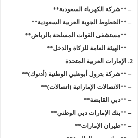
– **شركة الكهرباء السعودية**
– **الخطوط الجوية العربية السعودية**
– **مستشفى القوات المسلحة بالرياض**
– **الهيئة العامة للزكاة والدخل**
الإمارات العربية المتحدة
– **شركة بترول أبوظبي الوطنية (أدنوك)**
– **الاتصالات الإماراتية (اتصالات)**
– **دبي القابضة**
– **بنك الإمارات دبي الوطني**
– **طيران الإمارات**