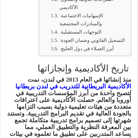
الأكاديمي
الإسهامات الاجتماعية
والمبادرات المجتمعية
التوجهات المستقبلية
التسجيل القانوني وضمان الجودة
أبرز العملاء في دول الخليج
تاريخ الأكاديمية وإنجازاتها
منذ إنشائها في العام 2013 في لندن، نمت
الأكاديمية البريطانية للتدريب في لندن بريطانيا
لتصبح واحدة من أبرز المؤسسات التدريبية في
أوروبا والعالم. حصلت الأكاديمية على اعترافات
متعددة من هيئات تعليمية دولية بسبب التزامها
بالجودة العالية في تقديم البرامج التدريبية. وتستند
شهرتها إلى تصميم برامج تدريبية متكاملة تجمع
بين المعرفة النظرية والتطبيق العملي، مما
يساعد المتدربين على تطبيق ما تعلموه في بيئات