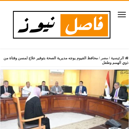
الرئيسية
/
مصر
/
محافظ الفيوم يوجه مديرية الصحة بتوفير علاج لمسن وفتاة من
ذوي الهمم وطفل