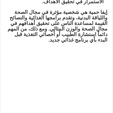
الاستمرار في تحقيق الأهداف.
إيفا حمية هي شخصية مؤثرة في مجال الصحة
واللياقة البدنية، وتقدم برامجها الغذائية والنصائح
القيمة لمساعدة الناس على تحقيق أهدافهم في
مجال الصحة والوزن المثالي. ومع ذلك، من المهم
دائماً استشارة الطبيب أو أخصائي التغذية قبل
البدء بأي برنامج غذائي جديد.