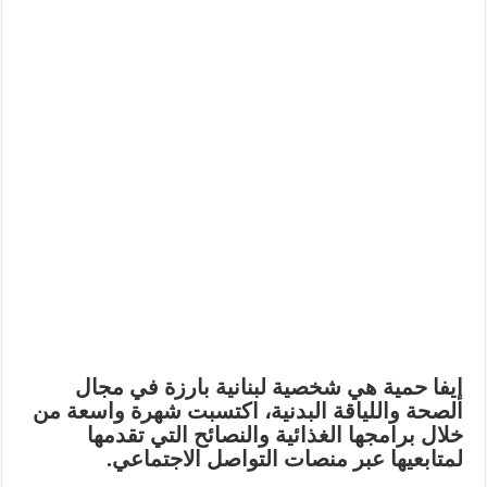
إيفا حمية هي شخصية لبنانية بارزة في مجال
الصحة واللياقة البدنية، اكتسبت شهرة واسعة من
خلال برامجها الغذائية والنصائح التي تقدمها
لمتابعيها عبر منصات التواصل الاجتماعي.