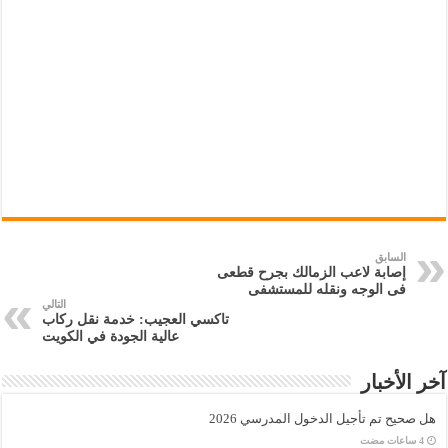
السابق
إصابة لاعب الزمالك بجرح قطعى
فى الوجه ونقله للمستشفى
التالي
تاكسي العجيب: خدمة نقل ركاب
عالية الجودة في الكويت
آخر الأخبار
هل صحيح تم تأجيل الدخول المدرسي 2026