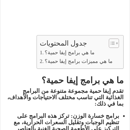
جدول المحتويات
ما هي برامج إيفا حمية؟
ما هي مميزات برامج إيفا حمية؟
ما هي برامج إيفا حمية؟
تقدم إيفا حمية مجموعة متنوعة من البرامج
الغذائية التي تناسب مختلف الاحتياجات والأهداف،
بما في ذلك:
برامج خسارة الوزن:
تركز هذه البرامج على
تنظيم الوجبات وتقليل السعرات الحرارية، مع
التركيز على الأطعمة الصحية الغنية بالعناصر