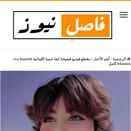
الرئيسية
/
أهم الأخبار
/
مقطع فيديو فضيحة ايفا حمية اللبنانية eva hamieh
lebanon كامل