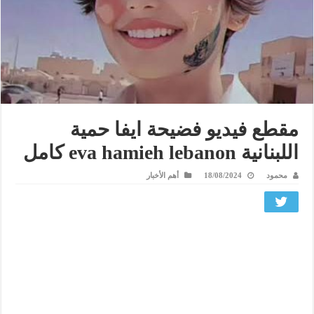
مقطع فيديو فضيحة ايفا حمية
اللبنانية eva hamieh lebanon كامل
محمود
18/08/2024
أهم الأخبار