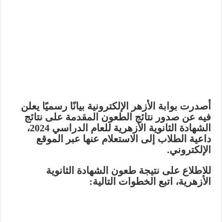
أصدرت بوابة الأزهر الإلكترونية بيانًا رسميًا يعلن
فيه عن صدور نتائج الطعون المقدمة على نتائج
الشهادة الثانوية الأزهرية للعام الدراسي 2024،
داعية الطلاب إلى الاستعلام عنها عبر الموقع
الإلكتروني.
للاطلاع على نتيجة طعون الشهادة الثانوية
الأزهرية، اتبع الخطوات التالية: