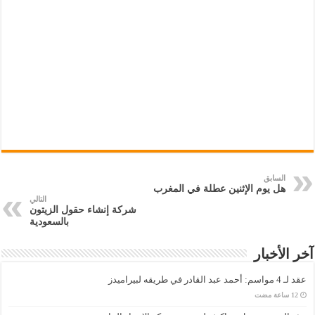
السابق
هل يوم الإثنين عطلة في المغرب
التالي
شركة إنشاء حقول الزيتون
بالسعودية
آخر الأخبار
عقد لـ 4 مواسم: أحمد عبد القادر في طريقه لبيراميدز