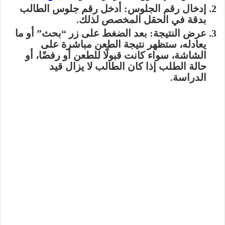
إدخال رقم الجلوس:
أدخل رقم جلوس الطالب
بدقة في الحقل المخصص لذلك.
عرض النتيجة:
بعد الضغط على زر “بحث” أو ما
يعادله، ستظهر نتيجة الطعن مباشرة على
الشاشة، سواء كانت قبولًا للطعن أو رفضًا، أو
حالة الطلب إذا كان الطالب لا يزال قيد
الدراسة.