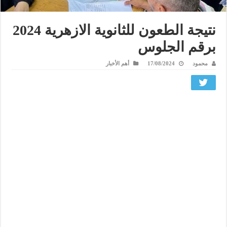
نتيجة الطعون للثانوية الازهرية 2024
برقم الجلوس
محمود
17/08/2024
أهم الأخبار