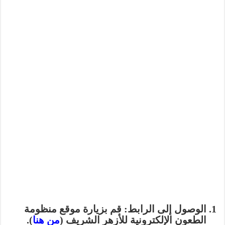
الوصول إلى الرابط:
قم بزيارة موقع منظومة
الطعون الإلكترونية للأزهر الشريف (
من هنا
).