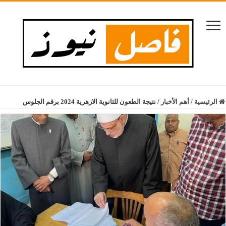
الرئيسية
/
أهم الأخبار
/
نتيجة الطعون للثانوية الازهرية 2024 برقم الجلوس