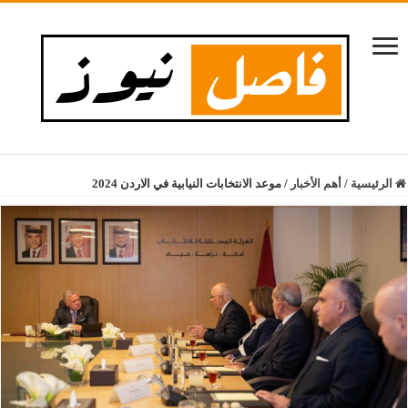
الرئيسية
/
أهم الأخبار
/
موعد الانتخابات النيابية في الاردن 2024