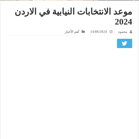
موعد الانتخابات النيابية في الاردن
2024
محمود
14/08/2024
أهم الأخبار