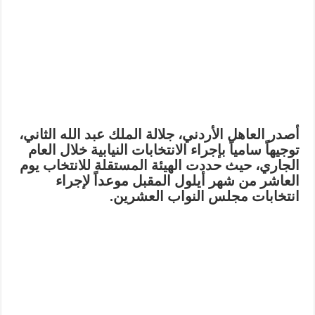
أصدر العاهل الأردني، جلالة الملك عبد الله الثاني،
توجيهاً سامياً بإجراء الانتخابات النيابية خلال العام
الجاري، حيث حددت الهيئة المستقلة للانتخاب يوم
العاشر من شهر أيلول المقبل موعداً لإجراء
انتخابات مجلس النواب العشرين.