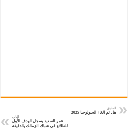
السابق
هل تم الغاء الجيولوجيا 2025
التالي
عمر السعيد يسجل الهدف الأول
للطلائع فى شباك الزمالك بالدقيقة