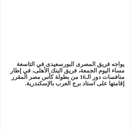
يواجه فريق المصرى البورسعيدى في التاسعة
مساء اليوم الجمعة، فريق البنك الأهلى، في إطار
منافسات دور الـ16 من بطولة كأس مصر المقرر
إقامتها على استاد برج العرب بالإسكندرية.