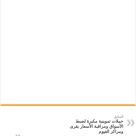
السابق
حملات تموينية مكبرة لضبط
الأسواق ومراقبة الأسعار بقرى
ومراكز الفيوم