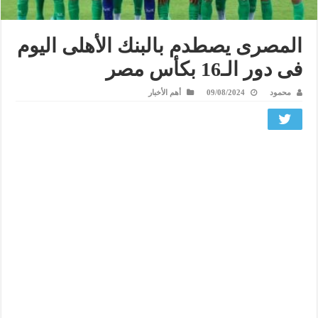
المصرى يصطدم بالبنك الأهلى اليوم
فى دور الـ16 بكأس مصر
محمود
09/08/2024
أهم الأخبار