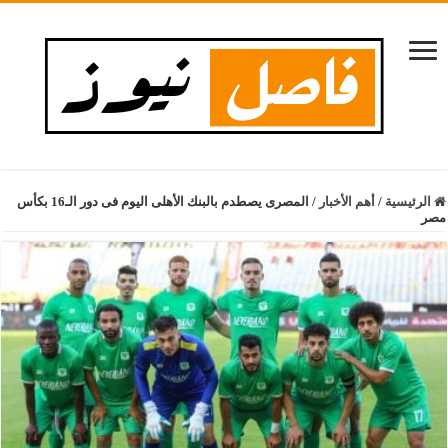
الرئيسية
/
أهم الأخبار
/
المصرى يصطدم بالبنك الأهلى اليوم فى دور الـ16 بكأس
مصر