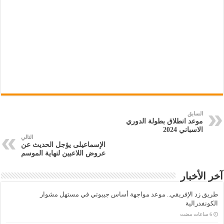
السابق
موعد انطلاق بطولة الدوري
الاسباني 2024
التالي
الإسماعيلى يؤجل الحديث عن
عروض اللاعبين لنهاية الموسم
آخر الأخبار
طريق زد الإفريقي.. موعد مواجهة أساس جيبوتي في مستهل مشوار
الكونفدرالية