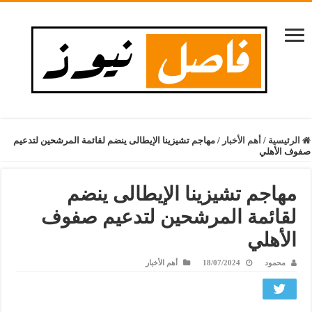
الرئيسية
/
أهم الأخبار
/
مهاجم تشيزينا الإيطالى ينضم لقائمة المرشحين لتدعيم
صفوف الأهلي
مهاجم تشيزينا الإيطالى ينضم
لقائمة المرشحين لتدعيم صفوف
الأهلي
محمود
18/07/2024
أهم الأخبار