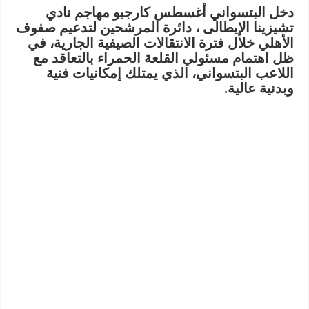
دخل البتسواني أغسطس كارجبو مهاجم نادي
تشيزينا الإيطالى ، دائرة المرشحين لتدعيم صفوف
الأهلي خلال فترة الانتقالات الصيفية الجارية، في
ظل اهتمام مسئولي القلعة الحمراء بالتعاقد مع
اللاعب البتسواني، الذي يمتلك إمكانيات فنية
وبدنية عالية.