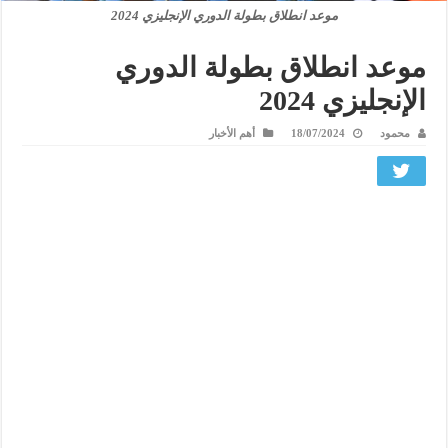
موعد انطلاق بطولة الدوري الإنجليزي 2024
موعد انطلاق بطولة الدوري
الإنجليزي 2024
محمود
18/07/2024
أهم الأخبار