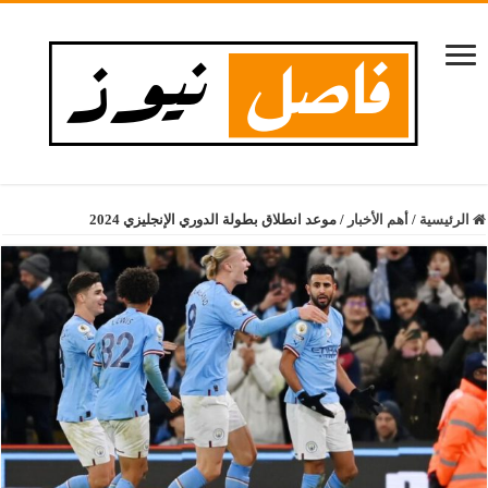
الرئيسية
/
أهم الأخبار
/
موعد انطلاق بطولة الدوري الإنجليزي 2024