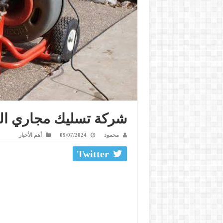
شركة تسليك مجاري ا
محمود
09/07/2024
أهم الأخبار
Twitter