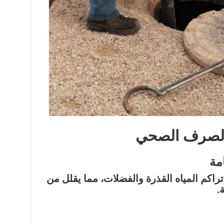
الصرف الصحي
اكم المياه القذرة والفضلات، مما يقلل من
.