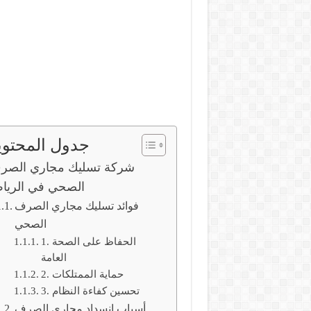
جدول المحتوي
شركة تسليك مجاري الصر
الصحي في الريا
فوائد تسليك مجاري الصرف
الصحي
1. الحفاظ على الصحة
العامة
2. حماية الممتلكات
3. تحسين كفاءة النظام
أسباب انسداد مجاري الصرف