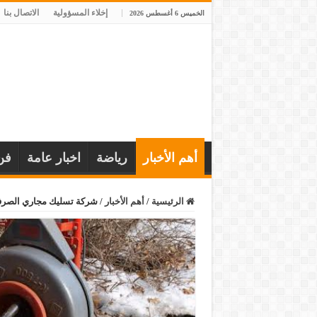
إخلاء المسؤولية
الاتصال بنا
الخميس 6 أغسطس 2026
أهم الأخبار
رياضة
اخبار عامة
فن
الرئيسية
/
أهم الأخبار
/
شركة تسليك مجاري الصر