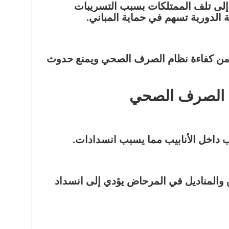
إلى تلف الممتلكات بسبب التسريبات
ة الدورية تسهم في حماية المباني.
من كفاءة نظام الصرف الصحي ويمنع حدوث
ي الصرف الصحي
 داخل الأنابيب مما يسبب انسدادات.
ق والمناديل في المرحاض يؤدي إلى انسداد