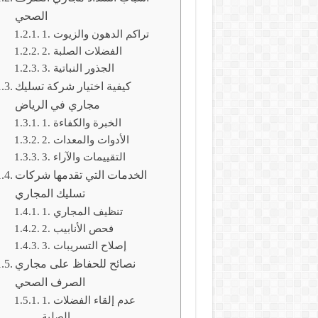
الصحي
1. تراكم الدهون والزيوت
2. الفضلات الصلبة
3. الجذور النباتية
كيفية اختيار شركة تسليك
مجاري في الرياض
1. الخبرة والكفاءة
2. الأدوات والمعدات
3. التقييمات والآراء
الخدمات التي تقدمها شركات
تسليك المجاري
1. تنظيف المجاري
2. فحص الأنابيب
3. إصلاح التسريبات
نصائح للحفاظ على مجاري
الصرف الصحي
1. عدم إلقاء الفضلات
الصلبة