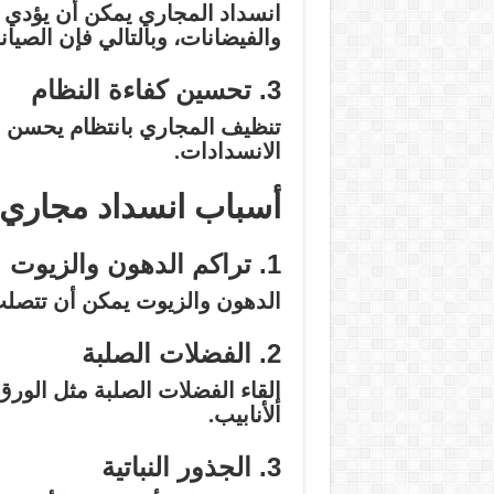
انسداد المجاري يمكن أن يؤدي 
والفيضانات، وبالتالي فإن الصيان
3. تحسين كفاءة النظام
تنظيف المجاري بانتظام يحسن 
الانسدادات.
أسباب انسداد مجار
1. تراكم الدهون والزيوت
الدهون والزيوت يمكن أن تتصلب
2. الفضلات الصلبة
إلقاء الفضلات الصلبة مثل الور
الأنابيب.
3. الجذور النباتية