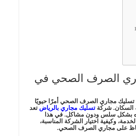
ري الصرف الصحي في
تسليك مجاري الصرف الصحي أمرًا حيويًا
ة السكان. شركة
تسليك مجاري بالرياض
تعد
ياه بشكل سلس ودون مشاكل. في هذا
دمة، وكيفية اختيار الشركة المناسبة،
حفاظ على مجاري الصرف الصحي.