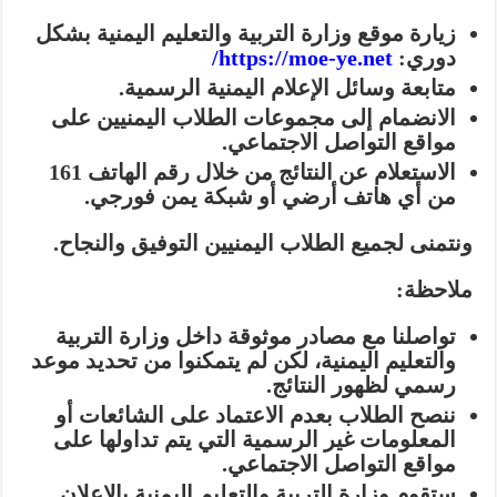
زيارة موقع وزارة التربية والتعليم اليمنية بشكل
دوري:
https://moe-ye.net/
متابعة وسائل الإعلام اليمنية الرسمية.
الانضمام إلى مجموعات الطلاب اليمنيين على
مواقع التواصل الاجتماعي.
الاستعلام عن النتائج من خلال رقم الهاتف 161
من أي هاتف أرضي أو شبكة يمن فورجي.
ونتمنى لجميع الطلاب اليمنيين التوفيق والنجاح.
ملاحظة:
تواصلنا مع مصادر موثوقة داخل وزارة التربية
والتعليم اليمنية، لكن لم يتمكنوا من تحديد موعد
رسمي لظهور النتائج.
ننصح الطلاب بعدم الاعتماد على الشائعات أو
المعلومات غير الرسمية التي يتم تداولها على
مواقع التواصل الاجتماعي.
ستقوم وزارة التربية والتعليم اليمنية بالإعلان