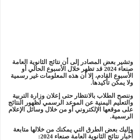
وتشير بعض المصادر إلى أن نتائج الثانوية العامة
صنعاء 2024 قد تظهر خلال الأسبوع الحالي أو
الأسبوع القادم، إلا أن هذه المعلومات غير رسمية
ولا يمكن تأكيدها.
وننصح الطلاب بالانتظار حتى إعلان وزارة التربية
والتعليم اليمنية عن الموعد الرسمي لظهور النتائج
على موقعها الإلكتروني أو من خلال وسائل الإعلام
الرسمية.
وإليك بعض الطرق التي يمكنك من خلالها متابعة
أخبار نتائج الثانوية العامة صنعاء 2024: