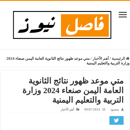
الرئيسية
/
أهم الأخبار
/
متي موعد ظهور نتائج الثانوية العامة اليمن صنعاء 2024
وزارة التربية والتعليم اليمنية
متي موعد ظهور نتائج الثانوية
العامة اليمن صنعاء 2024 وزارة
التربية والتعليم اليمنية
محمود
09/07/2024
أهم الأخبار