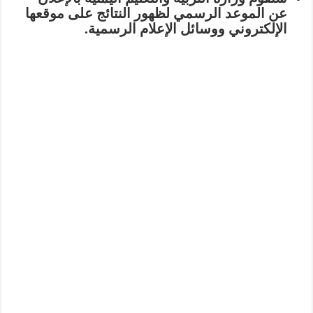
عن الموعد الرسمي لظهور النتائج على موقعها
الإلكتروني ووسائل الإعلام الرسمية.