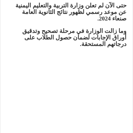
حتى الآن لم تعلن وزارة التربية والتعليم اليمنية
عن موعد رسمي لظهور نتائج الثانوية العامة
صنعاء 2024.
وما زالت الوزارة في مرحلة تصحيح وتدقيق
أوراق الإجابات لضمان حصول الطلاب على
درجاتهم المستحقة.