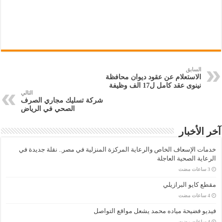
السابق
الاستعلام عن عقود ديوان محافظة
نينوى عقد كامل ل17 الف وظيفة
التالي
شركة تسليك مجاري الصرف
الصحي في الرياض
آخر الأخبار
خدمات الإسعاف الخاص والرعاية المركزة المنزلية في مصر.. نقلة جديدة في
الرعاية الصحية العاجلة
مقطع كايو البرازيلي
فيديو فضيحة مياده محمد يشعل مواقع التواصل