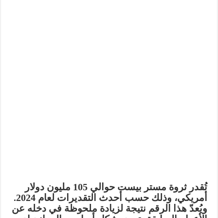
تُقدر ثروة مستر بيست
حوالي 105 مليون دولار
أمريكي
، وذلك حسب أحدث التقديرات لعام 2024.
ويُعدّ هذا الرقم نتيجة لزيادة ملحوظة في دخله عن