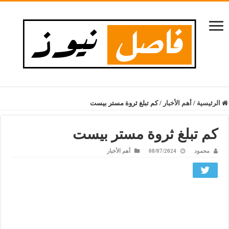
الرئيسية
/
أهم الأخبار
/
كم تبلغ ثروة مستر بيست
كم تبلغ ثروة مستر بيست
محمود
08/07/2024
أهم الأخبار