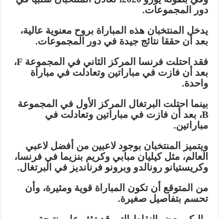
دور المجموعات.
يدخل المنتخبان هذه المباراة بروح معنوية عالية،
بعد أن حققا نتائج جيدة في دور المجموعات.
فقد احتلت فرنسا المركز الثاني في المجموعة F،
بعد أن فازت في مباراتين وتعادلت في مباراة
واحدة.
بينما احتلت البرتغال المركز الأول في المجموعة
B، بعد أن فازت في مباراتين وتعادلت في
مباراتين.
ويتميز المنتخبان بوجود لاعبين من أفضل لاعبي
العالم، مثل كيليان مبابي وكريم بنزيما في فرنسا،
وكريستيانو رونالدو وبرونو فرنانديز في البرتغال.
من المتوقع أن تكون المباراة قوية ومثيرة، وأن
تحسم بتفاصيل صغيرة.