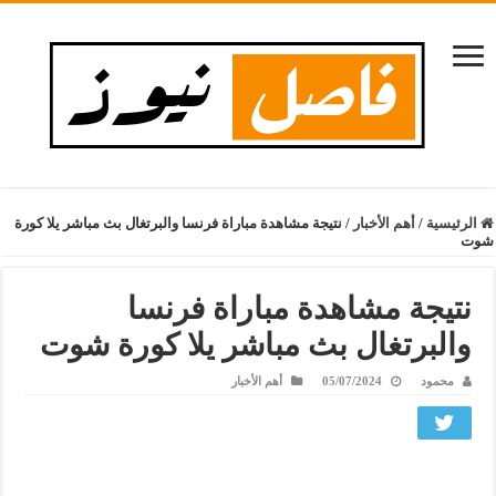
الرئيسية
/
أهم الأخبار
/
نتيجة مشاهدة مباراة فرنسا والبرتغال بث مباشر يلا كورة
شوت
نتيجة مشاهدة مباراة فرنسا
والبرتغال بث مباشر يلا كورة شوت
محمود
05/07/2024
أهم الأخبار