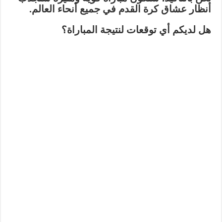
أنظار عشاق كرة القدم في جميع أنحاء العالم.
هل لديكم أي توقعات لنتیجة المباراة؟