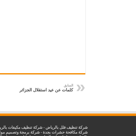
السابق
كلمات عن عيد استقلال الجزائر
شركة تنظيف فلل بالرياض
-
شركة تنظيف مكيفات بالر
شركة مكافحة حشرات بجدة
-
شركة برمجة وتصميم موا