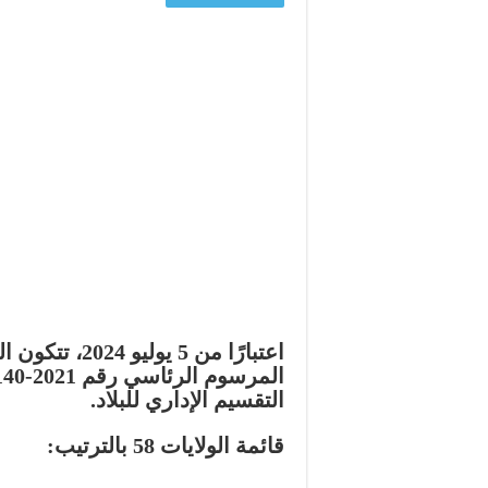
التقسيم الإداري للبلاد.
قائمة الولايات 58 بالترتيب: