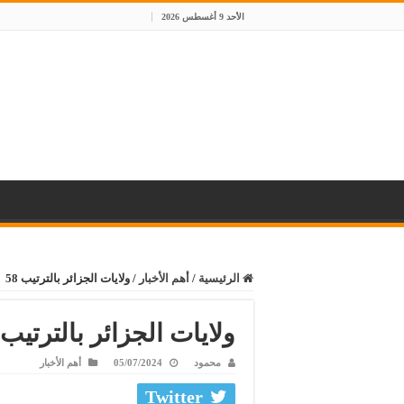
الأحد 9 أغسطس 2026
الرئيسية
/
أهم الأخبار
/
ولايات الجزائر بالترتيب 58
ولايات الجزائر بالترتيب 58
محمود
05/07/2024
أهم الأخبار
Twitter