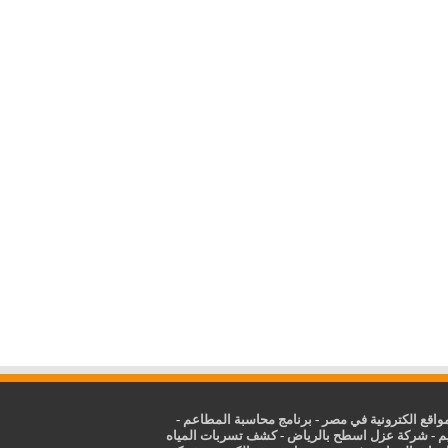
اقع الكترونية في مصر
-
برنامج محاسبة المطاعم
-
م
-
شركة عزل اسطح بالرياض
-
كشف تسربات المياه