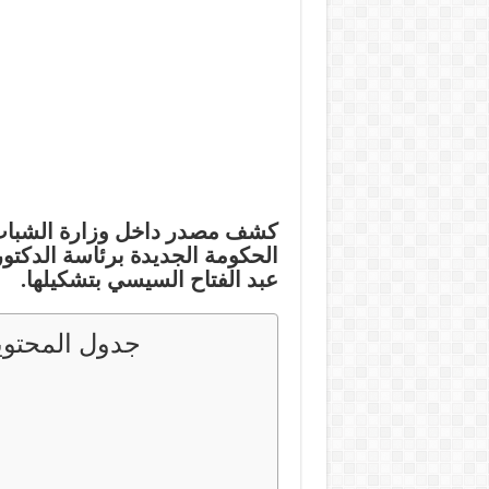
كشف مصدر داخل وزارة الشباب
الحكومة الجديدة برئاسة الدكت
عبد الفتاح السيسي بتشكيلها.
جدول المحتوي