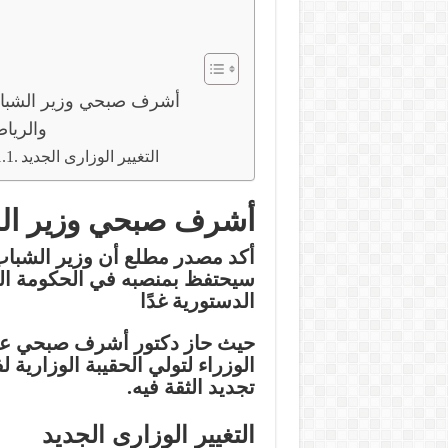
أشرف صبحي وزير الشبا
والريا
التغيير الوزارى الجديد
أشرف صبحي وزير الش
أكد مصدر مطلع أن وزير الشباب
سيحتفظ بمنصبه في الحكومة الم
الدستورية غدًا
حيث حاز دكتور أشرف صبحي ع
الوزراء لتولي الحقيبة الوزارية ل
تجديد الثقة فيه.
التغيير الوزارى الجديد