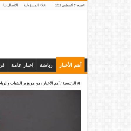
إخلاء المسؤولية
الاتصال بنا
الجمعة 7 أغسطس 2026
أهم الأخبار
رياضة
اخبار عامة
فن
الرئيسية
/
أهم الأخبار
/
من هو وزير الشباب والرياض