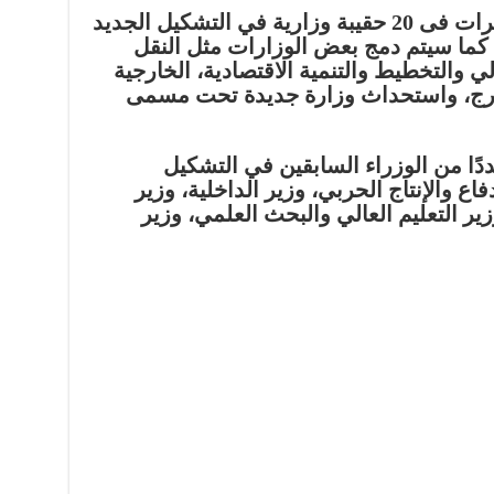
هذا و قد كشفت مصادر عن تغييرات فى 20 حقيبة وزارية في التشكيل الجديد
ما سيتم دمج بعض الوزارات مثل النقل
لي والتخطيط والتنمية الاقتصادية، الخارجية
ارج، واستحداث وزارة جديدة تحت مسمى
ًا من الوزراء السابقين في التشكيل
اع والإنتاج الحربي، وزير الداخلية، وزير
ير التعليم العالي والبحث العلمي، وزير