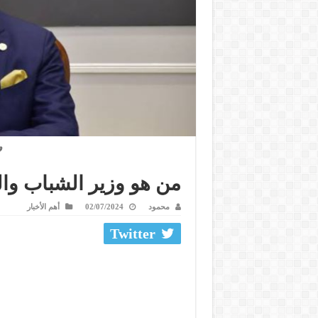
و
من هو وزير الشباب والر
محمود
02/07/2024
أهم الأخبار
Twitter