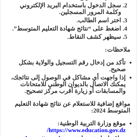
سجل الدخول باستخدام البريد الإلكتروني
وكلمة المرور المسجلين.
اختر اسم الطالب.
اضغط على “نتائج شهادة التعليم المتوسط”.
سيظهر كشف النقاط.
ملاحظات:
تأكد من إدخال رقم التسجيل والولاية بشكل
صحيح.
إذا واجهت أي مشاكل في الوصول إلى نتائجك،
يمكنك الاتصال بالديوان الوطني للامتحانات
والمسابقات أو زيارة أقرب مركز تصحيح.
مواقع إضافية للاستعلام عن نتائج شهادة التعليم
المتوسط 2024:
موقع وزارة التربية الوطنية:
https://www.education.gov.dz/