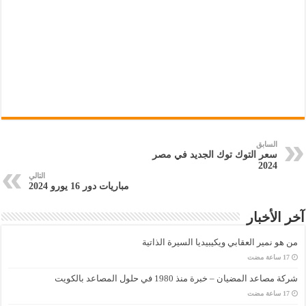
السابق
سعر التوك توك الجديد في مصر
2024
التالي
مباريات دور 16 يورو 2024
آخر الأخبار
من هو نمير العقابي ويكيبيديا السيرة الذاتية
شركة مصاعد المضيان – خبرة منذ 1980 في حلول المصاعد بالكويت