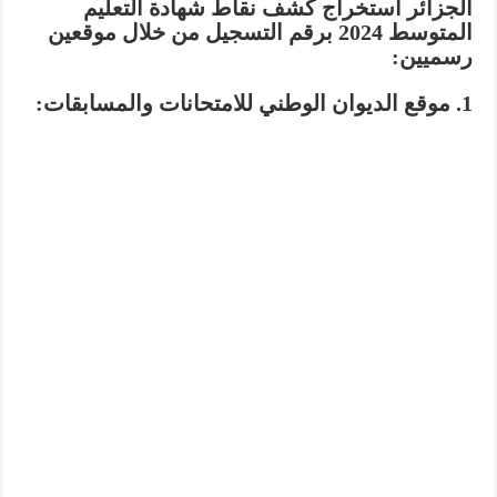
الجزائر استخراج كشف نقاط شهادة التعليم
المتوسط 2024 برقم التسجيل من خلال موقعين
رسميين:
1. موقع الديوان الوطني للامتحانات والمسابقات: