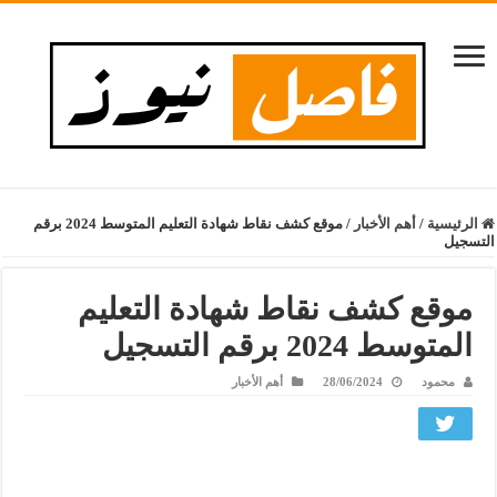
الرئيسية
/
أهم الأخبار
/
موقع كشف نقاط شهادة التعليم المتوسط 2024 برقم
التسجيل
موقع كشف نقاط شهادة التعليم
المتوسط 2024 برقم التسجيل
محمود
28/06/2024
أهم الأخبار