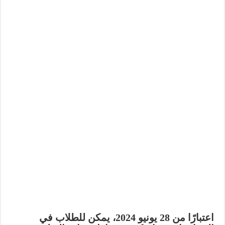
اعتبارًا من 28 يونيو 2024، يمكن للطلاب في