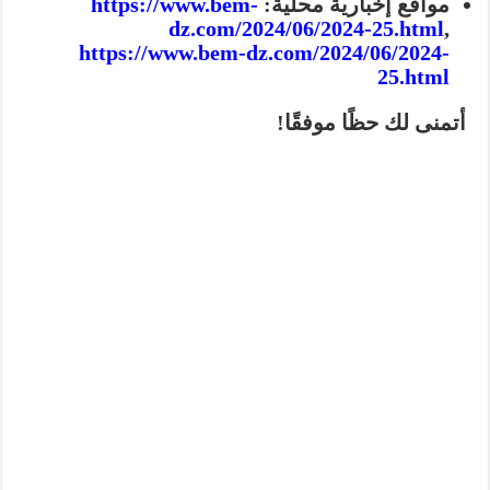
مواقع إخبارية محلية:
https://www.bem-
dz.com/2024/06/2024-25.html
,
https://www.bem-dz.com/2024/06/2024-
25.html
أتمنى لك حظًا موفقًا!