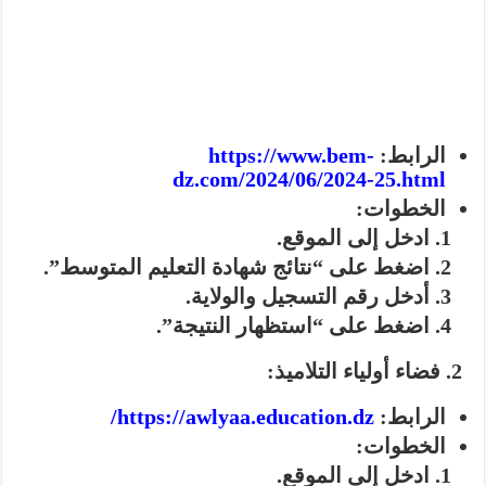
الرابط:
https://www.bem-
dz.com/2024/06/2024-25.html
الخطوات:
ادخل إلى الموقع.
اضغط على “نتائج شهادة التعليم المتوسط”.
أدخل رقم التسجيل والولاية.
اضغط على “استظهار النتيجة”.
2. فضاء أولياء التلاميذ:
الرابط:
https://awlyaa.education.dz/
الخطوات:
ادخل إلى الموقع.