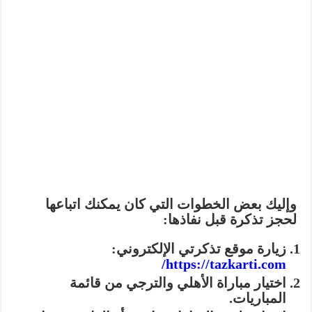
وإليك بعض الخطوات التي كان يمكنك اتباعها
لحجز تذكرة قبل نفاذها:
زيارة موقع تذكرتي الإلكتروني:
https://tazkarti.com/
اختيار مباراة الأهلي والترجي من قائمة
المباريات.