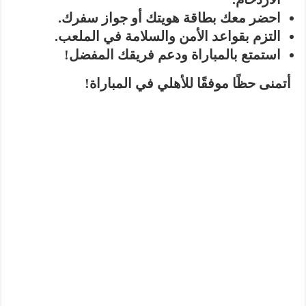
احضر معك بطاقة هويتك أو جواز سفرك.
التزم بقواعد الأمن والسلامة في الملعب.
استمتع بالمباراة ودعم فريقك المفضل!
أتمنى حظًا موفقًا للأهلي في المباراة!