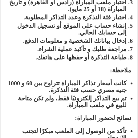
اختيار ملعب المباراة (رادس أو القاهرة) و تاريخ
المباراة (18 أو 25 مايو).
اختيار فئة التذكرة وعدد التذاكر المطلوبة.
إنشاء حساب على الموقع أو تسجيل الدخول
إلى حسابك الحالي.
إدخال بياناتك الشخصية و معلومات الدفع.
مراجعة طلبك و تأكيد عملية الشراء.
طباعة التذكرة أو حفظها على هاتفك.
ملاحظة:
كانت
أسعار تذاكر المباراة تتراوح بين 60 و 1000
جنيه مصري حسب فئة التذكرة.
تم بيع
التذاكر إلكترونيًا فقط، ولم تكن متاحة
للبيع في ملعب المباراة.
نصائح لحضور المباراة:
تأكد من الوصول إلى الملعب مبكرًا لتجنب
الازدحام.