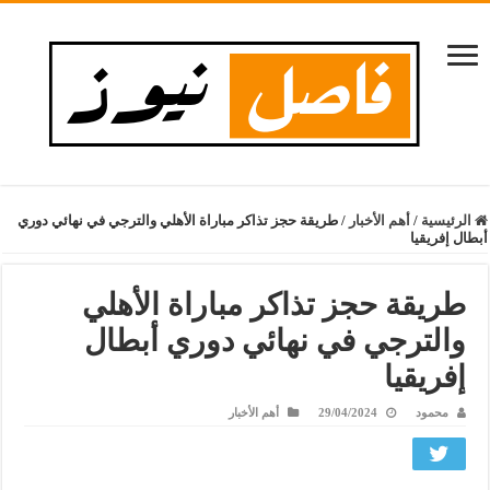
الرئيسية
/
أهم الأخبار
/
طريقة حجز تذاكر مباراة الأهلي والترجي في نهائي دوري
أبطال إفريقيا
طريقة حجز تذاكر مباراة الأهلي
والترجي في نهائي دوري أبطال
إفريقيا
محمود
29/04/2024
أهم الأخبار