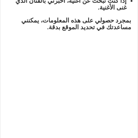
إذا كنت تبحث عن أغنية،
أخبرني بالفنان الذي
غنى الأغنية.
بمجرد حصولي على هذه المعلومات، يمكنني
مساعدتك في تحديد الموقع بدقة.