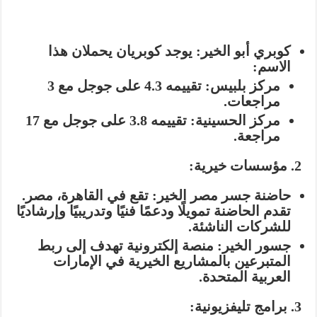
كوبري أبو الخير:
يوجد كوبريان يحملان هذا
الاسم:
مركز بلبيس:
تقييمه 4.3 على جوجل مع 3
مراجعات.
مركز الحسينية:
تقييمه 3.8 على جوجل مع 17
مراجعة.
2. مؤسسات خيرية:
حاضنة جسر مصر الخير:
تقع في القاهرة، مصر.
تقدم الحاضنة تمويلًا ودعمًا فنيًا وتدريبيًا وإرشاديًا
للشركات الناشئة.
جسور الخير:
منصة إلكترونية تهدف إلى ربط
المتبرعين بالمشاريع الخيرية في الإمارات
العربية المتحدة.
3. برامج تليفزيونية: