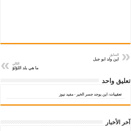
السابق
اين ولد ابو جبل
التالي
ما هي بلد اللؤلؤ
تعليق واحد
تعقيبات:
اين يوجد جسر الخير - مفيد نيوز
آخر الأخبار