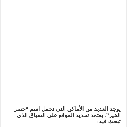
يوجد العديد من الأماكن التي تحمل اسم “جسر
الخير”. يعتمد تحديد الموقع على السياق الذي
تبحث فيه: