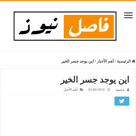
الرئيسية
/
أهم الأخبار
/
اين يوجد جسر الخير
اين يوجد جسر الخير
محمود
02/04/2024
أهم الأخبار