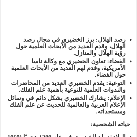
رصد الهلال:
برز الخضيري في مجال رصد
الهلال، وقدم العديد من الأبحاث العلمية حول
رؤية الهلال والمنازل.
الفضاء:
تعاون الخضيري مع وكالة ناسا
الأمريكية، وقدم لهم العديد من الأبحاث العلمية
حول الفضاء.
التوعية:
يقدم الخضيري العديد من المحاضرات
والندوات العلمية للتوعية بأهمية علم الفلك.
الإعلام:
يشارك الخضيري بشكل دائم في وسائل
الإعلام العربية والعالمية للحديث عن علم الفلك
ومستجداته.
حياته الشخصية: