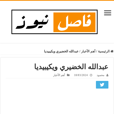
الرئيسية
/
أهم الأخبار
/
عبدالله الخضيري ويكيبيديا
عبدالله الخضيري ويكيبيديا
محمود
10/03/2024
أهم الأخبار