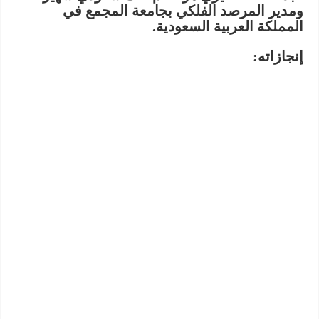
ومدير المرصد الفلكي بجامعة المجمع في
المملكة العربية السعودية.
إنجازاته: