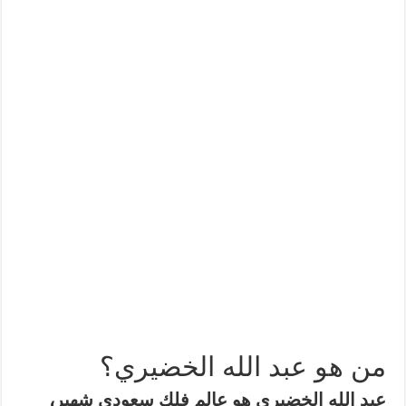
من هو عبد الله الخضيري؟
عبد الله الخضيري
هو عالم فلك سعودي شهير،