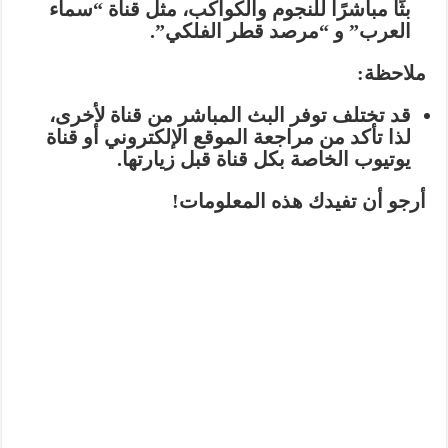
بثًا مباشرًا للنجوم والكواكب، مثل قناة “سماء
العرب” و “مرصد قطر الفلكي”.
ملاحظة:
قد تختلف توفر البث المباشر من قناة لأخرى،
لذا تأكد من مراجعة الموقع الإلكتروني أو قناة
يوتيوب الخاصة بكل قناة قبل زيارتها.
أرجو أن تفيدك هذه المعلومات!