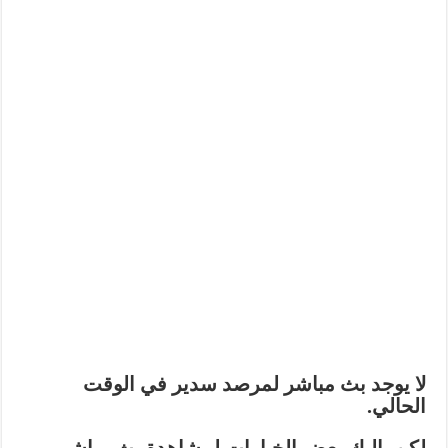
لا يوجد بث مباشر لمرصد سدير في الوقت
الحالي.