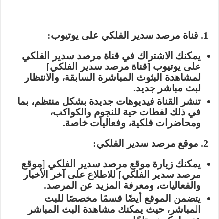
1. قناة مرصد سدير الفلكي على يوتيوب:
يمكنك الاشتراك في قناة مرصد سدير الفلكي
على يوتيوب [قناة مرصد سدير الفلكي]
لمشاهدة البثوث المباشرة السابقة، والانتظار
لبث مباشر جديد.
تنشر القناة فيديوهات جديدة بشكل منتظم، بما
في ذلك لقطات حية للنجوم والكواكب،
ومحاضرات فلكية، وفعاليات خاصة.
2. موقع مرصد سدير الفلكي:
يمكنك زيارة موقع مرصد سدير الفلكي [موقع
مرصد سدير الفلكي] للاطلاع على آخر الأخبار
والفعاليات، ومعرفة المزيد عن المرصد.
يتضمن الموقع أيضًا قسمًا مخصصًا للبث
المباشر، حيث يمكنك مشاهدة البث المباشر