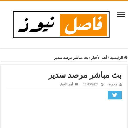
الرئيسية
/
أهم الأخبار
/
بث مباشر مرصد سدير
بث مباشر مرصد سدير
محمود
10/03/2024
أهم الأخبار