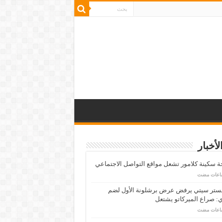
لأخبار
 سكينة كلامور تشعل مواقع التواصل الاجتماعي
ستر سيتي يرفض عرض برشلونة الأول لضم
: صراع الميركاتو يشتعل