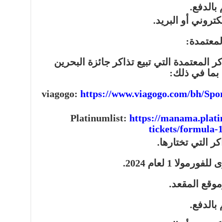
بالدفع.
تروني أو البريد.
 المعتمدة التي تبيع تذاكر جائزة البحرين
https://www.viagogo.com/bh/Spo
https://manama.platin
tickets/formula-
ر التي تختارها.
لا 1 لعام 2024.
وموقع المقعد.
بالدفع.