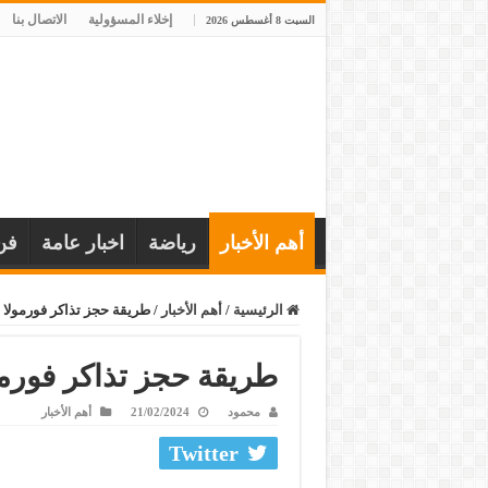
إخلاء المسؤولية
الاتصال بنا
السبت 8 أغسطس 2026
أهم الأخبار
رياضة
اخبار عامة
فن
الرئيسية
/
أهم الأخبار
/
طريقة حجز تذاكر فورمولا 1 البحرين 2024
طريقة حجز تذاكر فورمولا 1 البحرين
محمود
21/02/2024
أهم الأخبار
Twitter