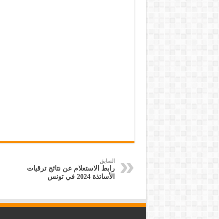
السابق
رابط الاستعلام عن نتائج ترقيات
الأساتذة 2024 في تونس