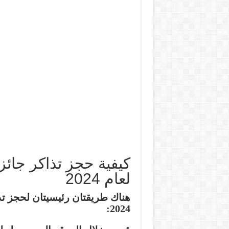
لعام 2024
2024: