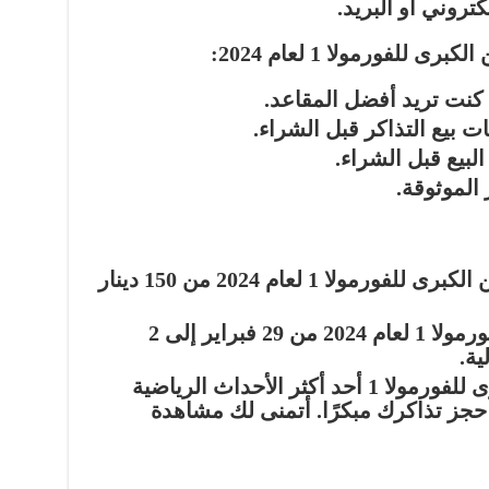
تروني أو البريد.
للفورمولا 1 لعام 2024:
 كنت تريد أفضل المقاعد.
 بيع التذاكر قبل الشراء.
بيع قبل الشراء.
 الموثوقة.
تبدأ أسعار تذاكر جائزة البحرين الكبرى للفورمولا 1 لعام 2024 من 150 دينار
تقام جائزة البحرين الكبرى للفورمولا 1 لعام 2024 من 29 فبراير إلى 2
ية.
يُعد سباق جائزة البحرين الكبرى للفورمولا 1 أحد أكثر الأحداث الرياضية
 حجز تذاكرك مبكرًا.
أتمنى لك مشاهدة