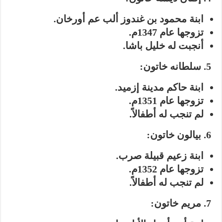
ابنة محمود بن غندوز ألب عم أورخان.
تزوجها عام 1347م.
أنجبت له خليل باشا.
5. سلطانه خاتون:
ابنة حاكم مدينة إزميد.
تزوجها عام 1351م.
لم تنجب له أطفالاً.
6. بيالون خاتون:
ابنة زعيم قبيلة صرب.
تزوجها عام 1352م.
لم تنجب له أطفالاً.
7. مريم خاتون: