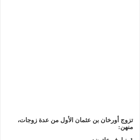
تزوج أورخان بن عثمان الأول من عدة زوجات،
منهن: