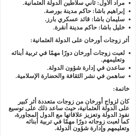
مراد الأول: ثاني سلاطين الدولة العثمانية.
إبراهيم باشا: حاكم مدينة بورصة.
سليمان باشا: قائد عسكري بارز.
خليل باشا: حاكم مدينة أنقرة.
أثر زوجات أورخان على الدولة العثمانية:
لعبت زوجات أورخان دورًا مهمًا في تربية أبنائه
وتعليمهم.
ساعدن في إدارة شؤون الدولة.
ساهمن في نشر الثقافة والحضارة الإسلامية.
خاتمة:
كان لزواج أورخان من زوجات متعددة أثر كبير
على الدولة العثمانية، حيث ساعد ذلك على توسيع
نفوذ الدولة وتعزيز علاقاتها مع الدول المجاورة،
كما لعبت زوجاته دورًا مهمًا في تربية أبنائه
وتعليمهم وإدارة شؤون الدولة.