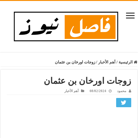
الرئيسية
/
أهم الأخبار
/
زوجات اورخان بن عثمان
زوجات اورخان بن عثمان
محمود
08/02/2024
أهم الأخبار