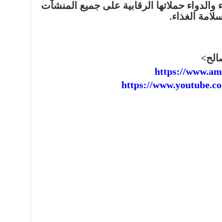
والدواء حملاتها الرقابية على جميع المنشآت
لامة الغذاء.
https://www.am
https://www.youtube