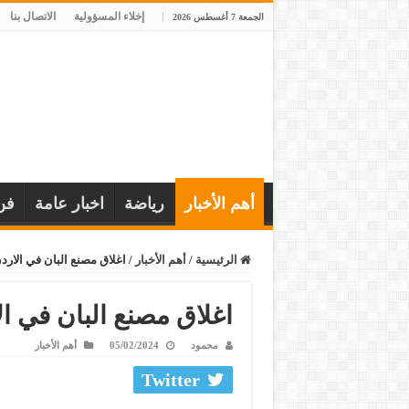
إخلاء المسؤولية
الاتصال بنا
الجمعة 7 أغسطس 2026
أهم الأخبار
رياضة
اخبار عامة
فن
الرئيسية
/
أهم الأخبار
/
اغلاق مصنع البان في الارد
اغلاق مصنع البان في ال
محمود
05/02/2024
أهم الأخبار
Twitter