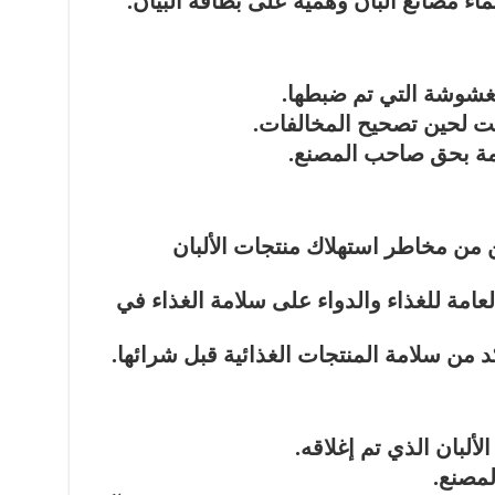
 مصانع ألبان وهمية على بطاقة البيان.
مغشوشة التي تم ضبطها.
ت لحين تصحيح المخالفات.
ازمة بحق صاحب المصنع.
من مخاطر استهلاك منتجات الألبان
امة للغذاء والدواء على سلامة الغذاء في
د من سلامة المنتجات الغذائية قبل شرائها.
لبان الذي تم إغلاقه.
لمصنع.