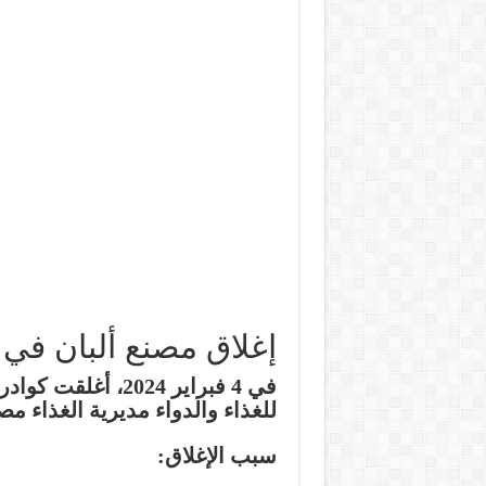
إغلاق مصنع ألبان في 
في 4 فبراير 2024،
للغذاء والدواء مديرية الغذاء مص
سبب الإغلاق: