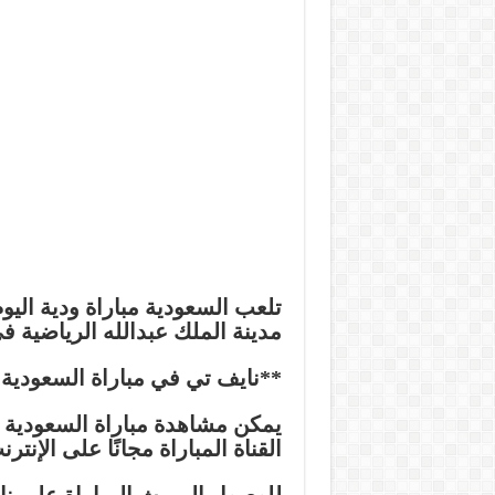
تلعب السعودية مباراة ودية اليو
مدينة الملك عبدالله الرياضية ف
**نايف تي في مباراة السعودية 
يمكن مشاهدة مباراة السعودية ا
القناة المباراة مجانًا على الإنترن