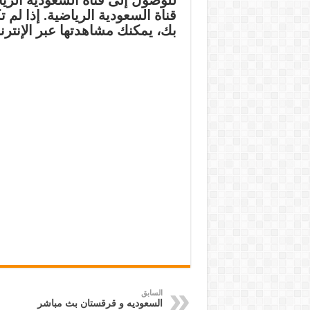
للوصول إلى قناة السعودية الري
قناة السعودية الرياضية. إذا لم 
بك، يمكنك مشاهدتها عبر الإنتر
السابق
السعوديه و قرقستان بث مباشر