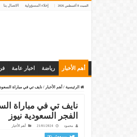
إخلاء المسؤولية
الاتصال بنا
السبت 8 أغسطس 2026
أهم الأخبار
رياضة
اخبار عامة
فن
الرئيسية
/
أهم الأخبار
/
نايف تي في مباراة السعودي
نايف تي في مباراة الس
الفجر السعودية نيوز
محمود
21/01/2024
أهم الأخبار