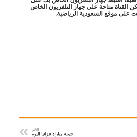
اضية، اضبط جهاز التلفزيون الخاص بك على
تكن القناة متاحة على جهاز التلفزيون الخاص
نت على موقع السعودية الرياضية.
التالي
نتيجة مباراة تنزانيا اليوم