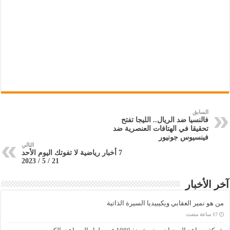
السابق
فالنسيا ضد الريال.. الليجا تفتح
تحقيقا في الهتافات العنصرية ضد
فينسيوس جونيور
التالي
7 أخبار رياضية لا تفوتك اليوم الأحد
21 / 5 / 2023
آخر الأخبار
من هو نمير العقابي ويكيبيديا السيرة الذاتية