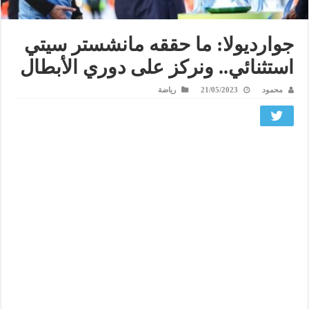
جوارديولا: ما حققه مانشستر سيتي
استثنائي.. ونركز على دوري الأبطال
محمود
21/05/2023
رياضة