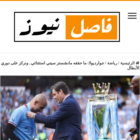
الرئيسية
/
رياضة
/
جوارديولا: ما حققه مانشستر سيتي استثنائي.. ونركز على دوري
الأبطال