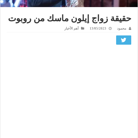
حقيقة زواج إيلون ماسك من روبوت
محمود
13/05/2023
أهم الأخبار