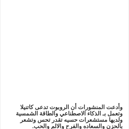
وأدعت المنشورات أن الروبوت تدعى كاتنيلا
وتعمل بـ الذكاء الاصطناعي والطاقة الشمسية
ولديها مستشعرات حسيه تقدر تحس وتشعر
بالحزن والسعاده والفرح والالم والحب.