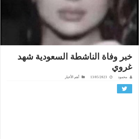
خبر وفاة الناشطة السعودية شهد
غروي
محمود
13/05/2023
أهم الأخبار