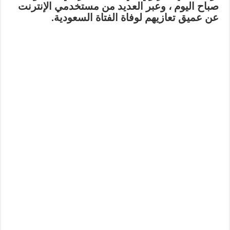
صباح اليوم ، وعبر العديد من مستخدمي الإنترنت
عن عميق تعازيهم لوفاة الفتاة السعودية.