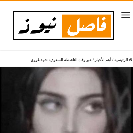
الرئيسية
/
أهم الأخبار
/
خبر وفاة الناشطة السعودية شهد غروي