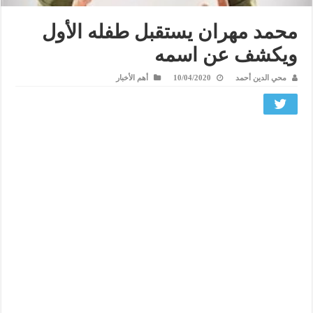
محمد مهران يستقبل طفله الأول
ويكشف عن اسمه
محي الدين أحمد
10/04/2020
أهم الأخبار