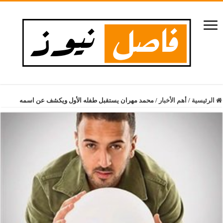
الرئيسية
/
أهم الأخبار
/
محمد مهران يستقبل طفله الأول ويكشف عن اسمه