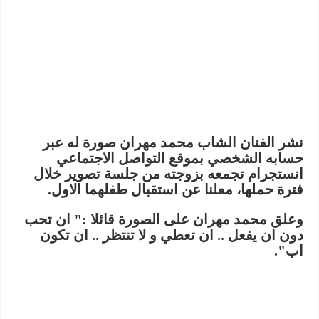
نشر الفنان الشاب محمد مهران صورة له عبر
حسابه الشخصي بموقع التواصل الاجتماعي
انستجرام تجمعه بزوجته من جلسة تصوير خلال
فترة حملها، معلنا عن استقبال طفلهما الاول.
وعلق محمد مهران على الصورة قائلا :" ان تحب
دون ان يفعل .. ان تعطي و لا تنتظر .. ان تكون
اب".