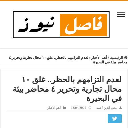
الرئيسية
/
أهم الأخبار
/
لعدم التزامهم بالحظر.. غلق ١٠ محال تجارية وتحرير ٤
محاضر بيئة في البحيرة
لعدم التزامهم بالحظر.. غلق ١٠
محال تجارية وتحرير ٤ محاضر بيئة
في البحيرة
محي الدين أحمد
08/04/2020
أهم الأخبار