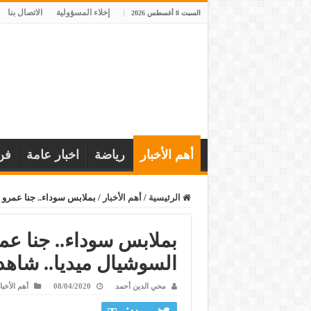
إخلاء المسؤولية
الاتصال بنا
السبت 8 أغسطس 2026
أهم الأخبار
رياضة
اخبار عامة
فن
الرئيسية
/
أهم الأخبار
/
بملابس سوداء.. جنا عمرو د
بملابس سوداء.. جنا عم
السوشيال ميديا.. شاهد
محي الدين أحمد
08/04/2020
أهم الأخبا