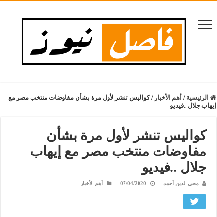
الرئيسية
/
أهم الأخبار
/
كواليس تنشر لأول مرة بشأن مفاوضات منتخب مصر مع
إيهاب جلال ..فيديو
كواليس تنشر لأول مرة بشأن
مفاوضات منتخب مصر مع إيهاب
جلال ..فيديو
محي الدين أحمد
07/04/2020
أهم الأخبار