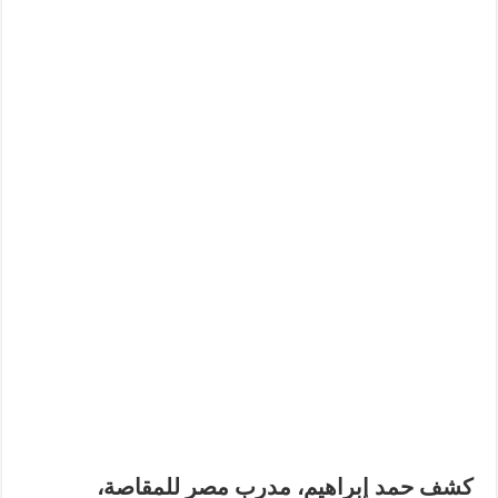
كشف حمد إبراهيم، مدرب مصر للمقاصة،