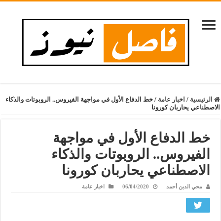
الرئيسية
/
اخبار عامة
/
خط الدفاع الأول في مواجهة الفيروس.. الروبوتات والذكاء
الاصطناعي يحاربان كورونا
خط الدفاع الأول في مواجهة
الفيروس.. الروبوتات والذكاء
الاصطناعي يحاربان كورونا
محي الدين أحمد
06/04/2020
اخبار عامة