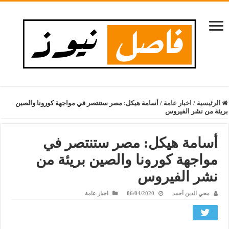
الرئيسية
/
اخبار عامة
/
أسامة هيكل: مصر ستنتصر في مواجهة كورونا والصين
بريئة من نشر الفيروس
أسامة هيكل: مصر ستنتصر في
مواجهة كورونا والصين بريئة من
نشر الفيروس
محي الدين أحمد
06/04/2020
اخبار عامة